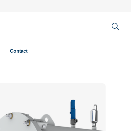
Contact