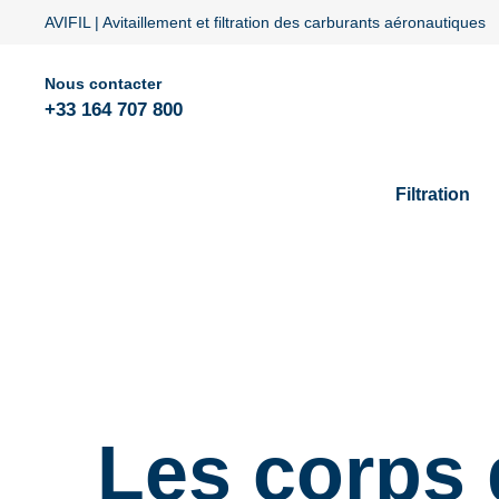
AVIFIL | Avitaillement et filtration des carburants aéronautiques
Nous contacter
+33 164 707 800
Filtration
Les corps 