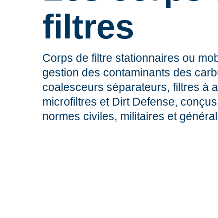
filtres
Corps de filtre stationnaires ou mob
gestion des contaminants des carb
coalesceurs séparateurs, filtres à a
microfiltres et Dirt Defense, conçus
normes civiles, militaires et généra