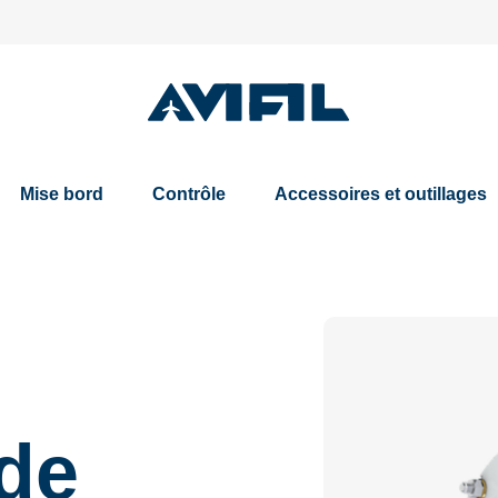
Mise bord
Contrôle
Accessoires et outillages
de