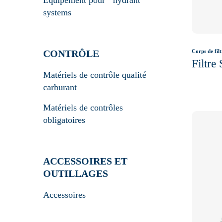
Équipement pour hydrant
systems
Corps de filt
CONTRÔLE
Filtre
Matériels de contrôle qualité
carburant
Matériels de contrôles
obligatoires
ACCESSOIRES ET
OUTILLAGES
Accessoires