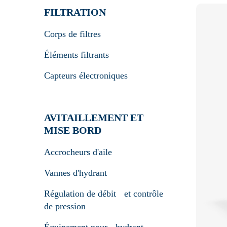
FILTRATION
Corps de filtres
Éléments filtrants
Capteurs électroniques
AVITAILLEMENT ET
MISE BORD
Accrocheurs d'aile
Vannes d'hydrant
Régulation de débit et contrôle
de pression