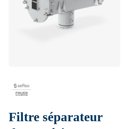
Filtre séparateur