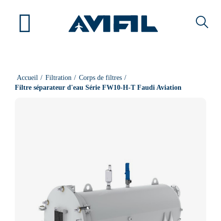
Accueil
Filtration
Corps de filtres
Filtre séparateur d'eau Série FW10-H-T Faudi Aviation