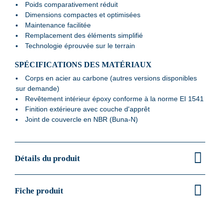
Poids comparativement réduit
Dimensions compactes et optimisées
Maintenance facilitée
Remplacement des éléments simplifié
Technologie éprouvée sur le terrain
SPÉCIFICATIONS DES MATÉRIAUX
Corps en acier au carbone (autres versions disponibles
sur demande)
Revêtement intérieur époxy conforme à la norme EI 1541
Finition extérieure avec couche d'apprêt
Joint de couvercle en NBR (Buna-N)
Détails du produit
Fiche produit