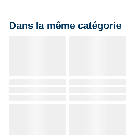
Dans la même catégorie