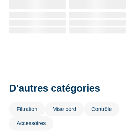
D'autres catégories
Filtration
Mise bord
Contrôle
Accessoires