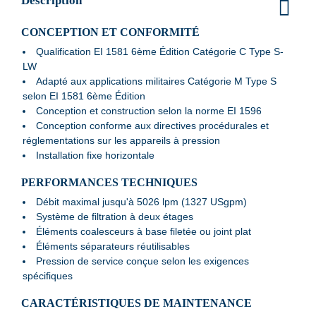
Description
CONCEPTION ET CONFORMITÉ
Qualification EI 1581 6ème Édition Catégorie C Type S-
LW
Adapté aux applications militaires Catégorie M Type S
selon EI 1581 6ème Édition
Conception et construction selon la norme EI 1596
Conception conforme aux directives procédurales et
réglementations sur les appareils à pression
Installation fixe horizontale
PERFORMANCES TECHNIQUES
Débit maximal jusqu'à 5026 lpm (1327 USgpm)
Système de filtration à deux étages
Éléments coalesceurs à base filetée ou joint plat
Éléments séparateurs réutilisables
Pression de service conçue selon les exigences
spécifiques
CARACTÉRISTIQUES DE MAINTENANCE