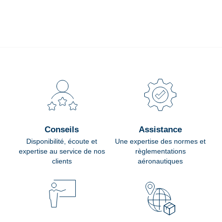
Conseils
Assistance
Disponibilité, écoute et
Une expertise des normes et
expertise au service de nos
règlementations
clients
aéronautiques