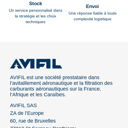
Stock
Envoi
Un service personnalisé dans
Une réponse fiable à toute
la stratégie et les choix
complexité logistique
techniques
AVIFIL est une société prestataire dans
l’avitaillement aéronautique et la filtration des
carburants aéronautiques sur la France,
l’Afrique et les Caraïbes.
AVIFIL SAS
ZA de l’Europe
60, rue de Bruxelles