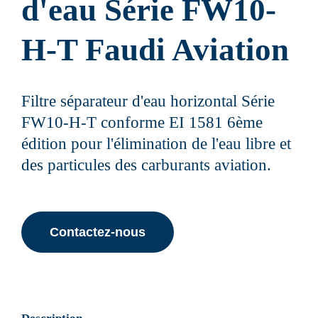
d'eau Série FW10-
H-T Faudi Aviation
Filtre séparateur d'eau horizontal Série
FW10-H-T conforme EI 1581 6ème
édition pour l'élimination de l'eau libre et
des particules des carburants aviation.
Contactez-nous