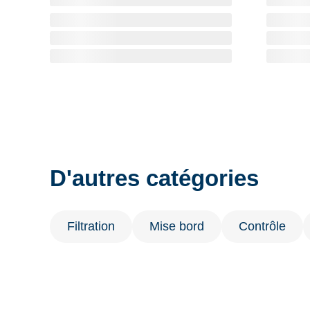
D'autres catégories
Filtration
Mise bord
Contrôle