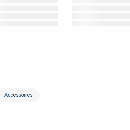
Accessoires