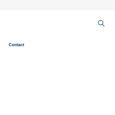
Contact