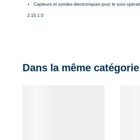
Capteurs et sondes électroniques pour le suivi opéra
2.15.1.0
Dans la même catégorie