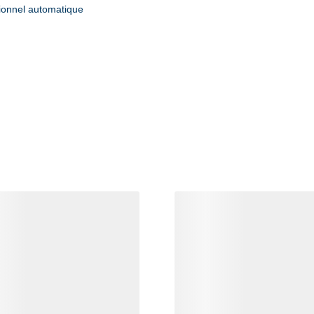
tionnel automatique