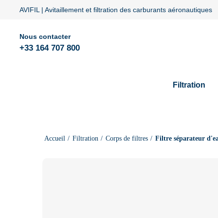
AVIFIL | Avitaillement et filtration des carburants aéronautiques
Nous contacter
+33 164 707 800
Filtration
Accueil
Filtration
Corps de filtres
Filtre séparateur d